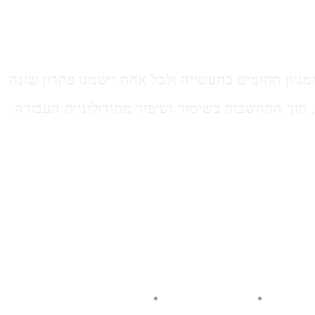
גוון תחומים בתעשייה ולכל אחת יישמנו פתרון שונה
תוך התחשבות בשימור ושיפור מתודולוגיית העבודה