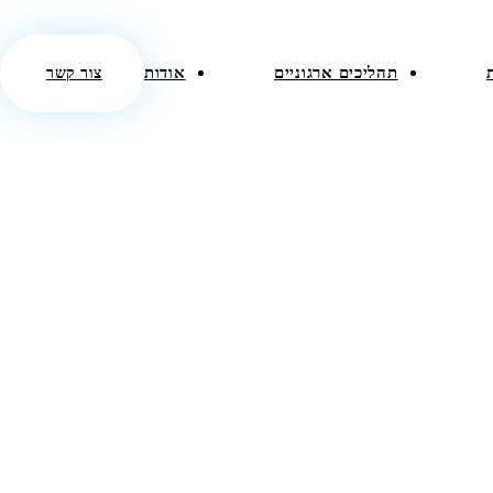
תהליכים ארגוניים
אודות
צור קשר