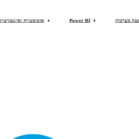
עת מערכות
Power BI
אוטומציות ואינטגרציות