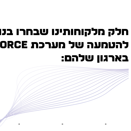
חלק מלקוחותינו שבחרו בנו
להטמעה של מ
בארגון שלהם: