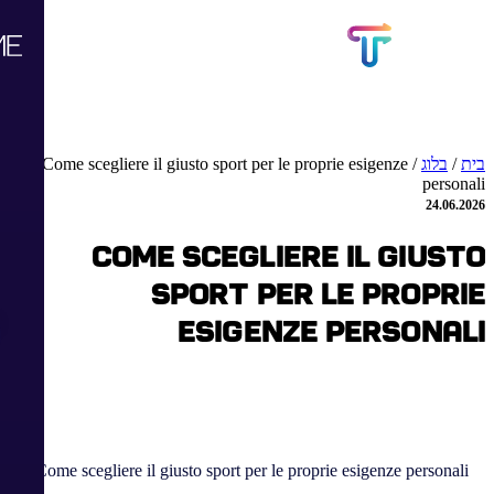
בית
/
בלוג
/
Come scegliere il giusto sport per le proprie esigenze
personali
24.06.2026
Come scegliere il giusto
sport per le proprie
esigenze personali
Come scegliere il giusto sport per le proprie esigenze personali