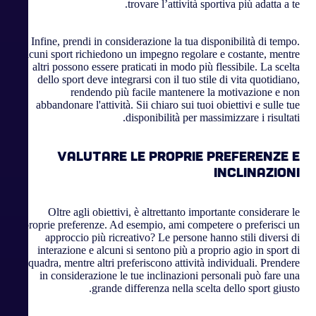
trovare l’attività sportiva più adatta a te.
Infine, prendi in considerazione la tua disponibilità di tempo.
Alcuni sport richiedono un impegno regolare e costante, mentre
altri possono essere praticati in modo più flessibile. La scelta
dello sport deve integrarsi con il tuo stile di vita quotidiano,
rendendo più facile mantenere la motivazione e non
abbandonare l'attività. Sii chiaro sui tuoi obiettivi e sulle tue
disponibilità per massimizzare i risultati.
Valutare le proprie preferenze e
inclinazioni
Oltre agli obiettivi, è altrettanto importante considerare le
proprie preferenze. Ad esempio, ami competere o preferisci un
approccio più ricreativo? Le persone hanno stili diversi di
interazione e alcuni si sentono più a proprio agio in sport di
squadra, mentre altri preferiscono attività individuali. Prendere
in considerazione le tue inclinazioni personali può fare una
grande differenza nella scelta dello sport giusto.