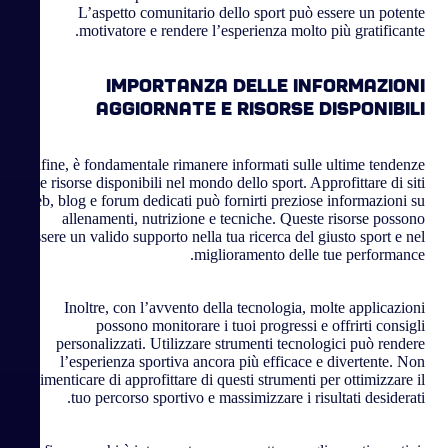
L’aspetto comunitario dello sport può essere un potente
motivatore e rendere l’esperienza molto più gratificante.
Importanza delle informazioni
aggiornate e risorse disponibili
Infine, è fondamentale rimanere informati sulle ultime tendenze
e risorse disponibili nel mondo dello sport. Approfittare di siti
web, blog e forum dedicati può fornirti preziose informazioni su
allenamenti, nutrizione e tecniche. Queste risorse possono
essere un valido supporto nella tua ricerca del giusto sport e nel
miglioramento delle tue performance.
Inoltre, con l’avvento della tecnologia, molte applicazioni
possono monitorare i tuoi progressi e offrirti consigli
personalizzati. Utilizzare strumenti tecnologici può rendere
l’esperienza sportiva ancora più efficace e divertente. Non
dimenticare di approfittare di questi strumenti per ottimizzare il
tuo percorso sportivo e massimizzare i risultati desiderati.