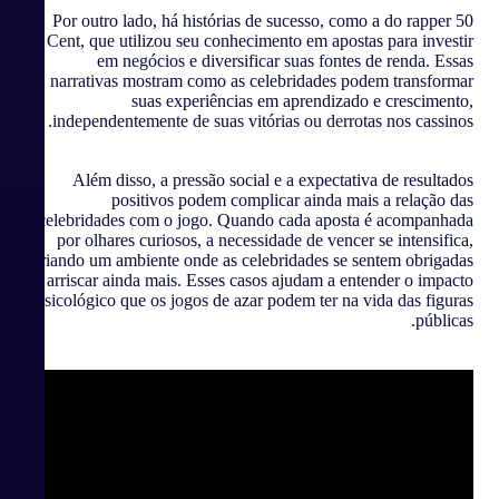
Por outro lado, há histórias de sucesso, como a do rapper 50
Cent, que utilizou seu conhecimento em apostas para investir
em negócios e diversificar suas fontes de renda. Essas
narrativas mostram como as celebridades podem transformar
suas experiências em aprendizado e crescimento,
independentemente de suas vitórias ou derrotas nos cassinos.
Além disso, a pressão social e a expectativa de resultados
positivos podem complicar ainda mais a relação das
celebridades com o jogo. Quando cada aposta é acompanhada
por olhares curiosos, a necessidade de vencer se intensifica,
criando um ambiente onde as celebridades se sentem obrigadas
a arriscar ainda mais. Esses casos ajudam a entender o impacto
psicológico que os jogos de azar podem ter na vida das figuras
públicas.