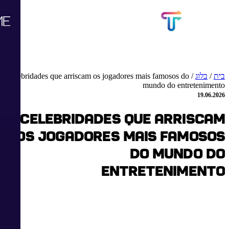
בית
/
בלוג
/
Celebridades que arriscam os jogadores mais famosos do
mundo do entretenimento
19.06.2026
Celebridades que arriscam
os jogadores mais famosos
do mundo do
entretenimento