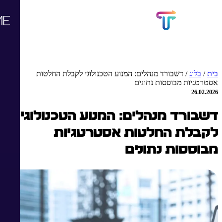
בית
/
בלוג
/
דשבורד מנהלים: המנוע הטכנולוגי לקבלת החלטות
אסטרטגיות מבוססות נתונים
26.02.2026
דשבורד מנהלים: המנוע הטכנולוגי
לקבלת החלטות אסטרטגיות
מבוססות נתונים