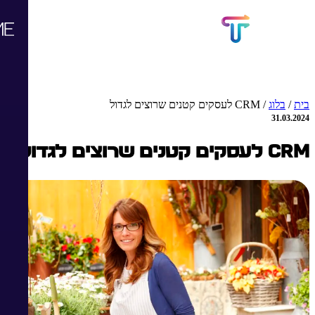
בית
/
בלוג
/
CRM לעסקים קטנים שרוצים לגדול
31.03.2024
CRM לעסקים קטנים שרוצים לגדול