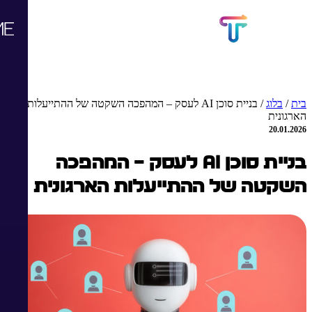
בית
/
בלוג
/
בניית סוכן AI לעסק – המהפכה השקטה של ההתייעלות
הארגונית
20.01.2026
בניית סוכן AI לעסק – המהפכה
השקטה של ההתייעלות הארגונית