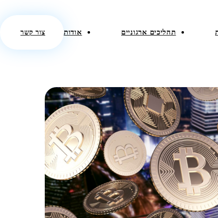
תהליכים ארגוניים
אודות
צור קשר