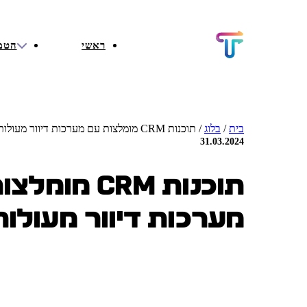
ראשי
הטמ
בית
/
בלוג
/
תוכנות CRM מומלצות עם מערכות דיוור מעולות
31.03.2024
תוכנות CRM מו
מערכות דיוור מעולות