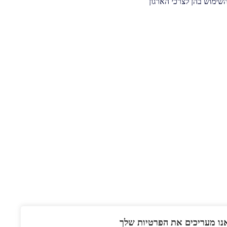
שימוש בהן לצרכי הארגון
נו מעריכים את הפרטיות שלך