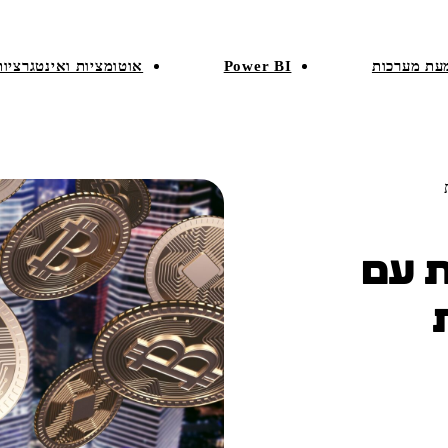
עת מערכות
Power BI
אוטומציות ואינטגרציות
מלצות עם