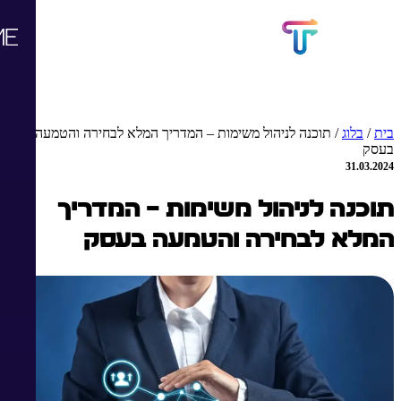
בית
/
בלוג
/
תוכנה לניהול משימות – המדריך המלא לבחירה והטמעה
בעסק
31.03.2024
תוכנה לניהול משימות – המדריך
המלא לבחירה והטמעה בעסק