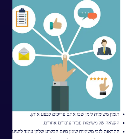
תזמון משימות לזמן שבו אתם צריכים לבצע אותן.
הקצאה של משימות עבור עובדים אחרים.
התראות לגבי משימות שזמן סיום הביצוע שלהן עומד להגיע.