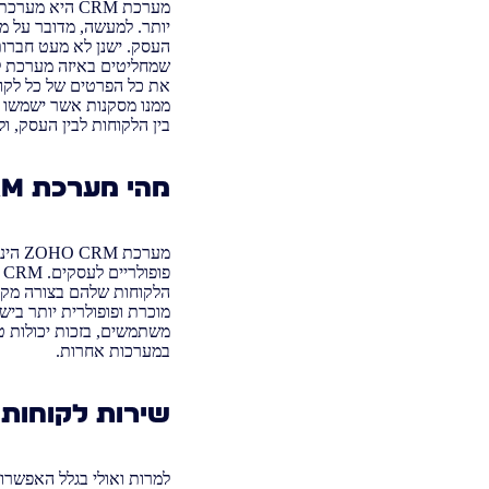
מערכת CRM הי
יותר. למעשה, מדובר על מ
את כל הפרטים של כל לקוח 
בין הלקוחות לבין העסק, ו
מהי
מערכת
RM
הלקוחות שלהם בצורה מקצו
במערכות אחרות.
שירות לקוחות
למרות ואולי בגלל האפשרוי