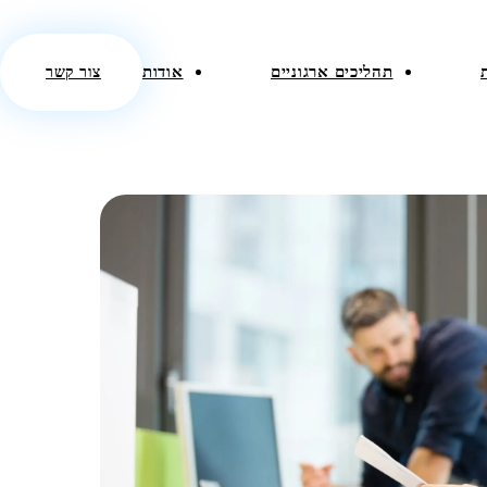
תהליכים ארגוניים
אודות
צור קשר