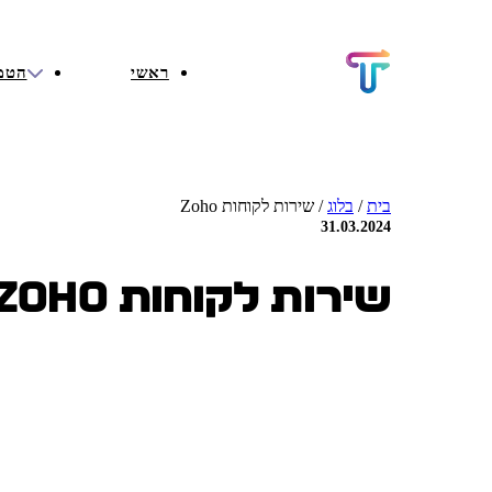
ראשי
הטמ
בית
/
בלוג
/
שירות לקוחות Zoho
31.03.2024
שירות לקוחות Zoho