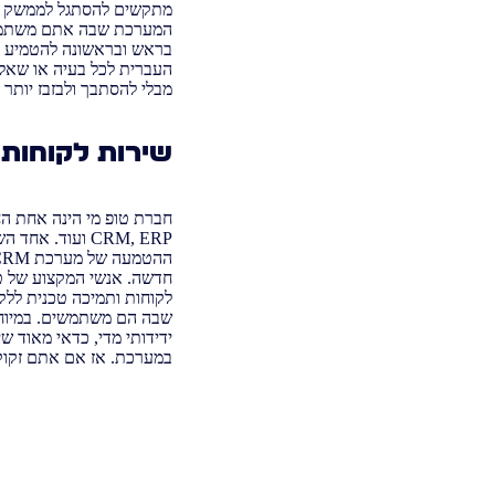
המערכת שבה אתם משתמשים
בראש ובראשונה להטמיע את
מבלי להסתבך ולבזבז יותר מד
שירות לקוחות
חברת טופ מי הינה אחת ה
חדשה. אנשי המקצוע של טו
ידידותי מדי, כדאי מאוד 
במערכת. אז אם אתם זקוקים לשירות לקוחות עבור 