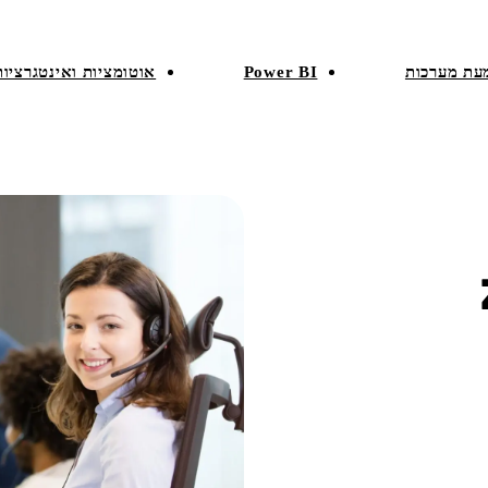
עת מערכות
Power BI
אוטומציות ואינטגרציות