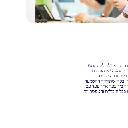
חברות. היכולת להשתמש
ון, הטמעה של מערכת
רבים חברה שרוצה
כות, בכדי שתהליך ההטמעה
יד ביד צעד אחד צעד עם
כל היכולות והאפשרויות