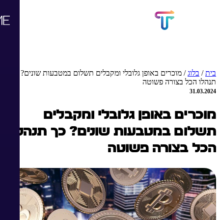
בית
/
בלוג
/
מוכרים באופן גלובלי ומקבלים תשלום במטבעות שונים? כך
תנהלו הכל בצורה פשוטה
31.03.2024
מוכרים באופן גלובלי ומקבלים
תשלום במטבעות שונים? כך תנהלו
הכל בצורה פשוטה