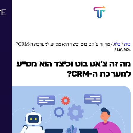
בית
/
בלוג
/
מה זה צ’אט בוט וכיצד הוא מסייע למערכת ה-CRM?
31.03.2024
מה זה צ'אט בוט וכיצד הוא מסייע
למערכת ה-CRM?