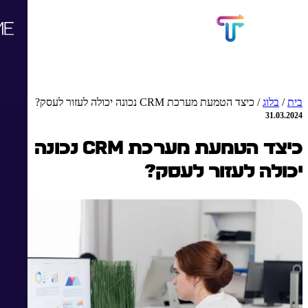
בית
/
בלוג
/
כיצד הטמעת מערכת CRM נכונה יכולה לעזור לעסק?
31.03.2024
כיצד הטמעת מערכת CRM נכונה
יכולה לעזור לעסק?