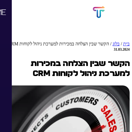
בית
/
בלוג
/
הקשר שבין הצלחה במכירות למערכת ניהול לקוחות CRM
31.03.2024
הקשר שבין הצלחה במכירות
למערכת ניהול לקוחות CRM