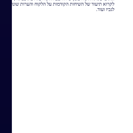
לקרוא תיעוד של השיחות הקודמות על הלקוח והערות שונות
לגביו ועוד.