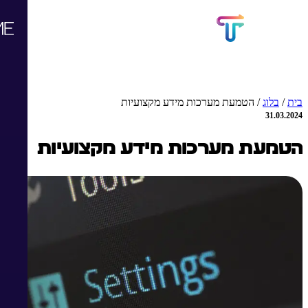
בית
/
בלוג
/
הטמעת מערכות מידע מקצועיות
31.03.2024
הטמעת מערכות מידע מקצועיות