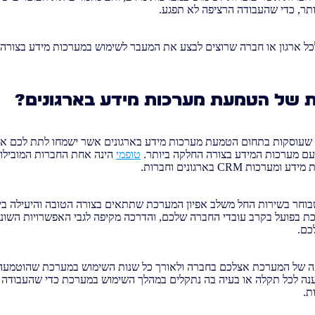
תר, כדי שהעבודה הרציפה לא תפגע.
 ארגון או חברה שרוצים לבצע את המעבר לשימוש במערכות מידע בצורה
ת של הטמעת מערכות מידע בארגונים?
ת שעוסקות בתחום הטמעת מערכות מידע בארגונים אשר ישמחו לתת לכם את 
ם מערכות המידע בצורה החלקה ביותר.
טופמי
הינה אחת החברות המובילו
ת CRM בארגונים וחברות.
וחר בשירות החל משלב אפיון המערכת שתתאים בצורה הטובה והיעילה בי
 בפועל בקרב עובדי החברה שלכם, והדרכה מקיפה לגבי האפשרויות השונ
כם.
 של המערכת אצלכם בחברה ולאורך כל שנות השימוש במערכת שהוטמעה,
ה לכל תקלה או בעיה בה נתקלים במהלך השימוש במערכת כדי שהעבודה 
ת.