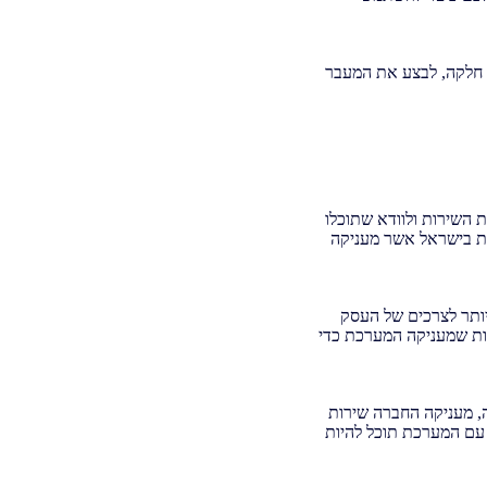
 חלקה, לבצע את המעבר
השירות ולוודא שתוכלו
ת בישראל אשר מעניקה
ותר לצרכים של העסק
ות שמעניקה המערכת כדי
 מעניקה החברה שירות
עם המערכת תוכל להיות