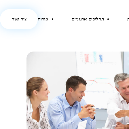
תהליכים ארגוניים
אודות
צור קשר