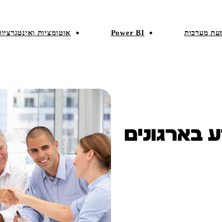
עת מערכות
Power BI
אוטומציות ואינטגרציות
 בארגונים