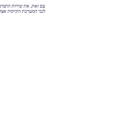
עם זאת, את שירות התמיכ
לגבי המערכת הקיימת אצל