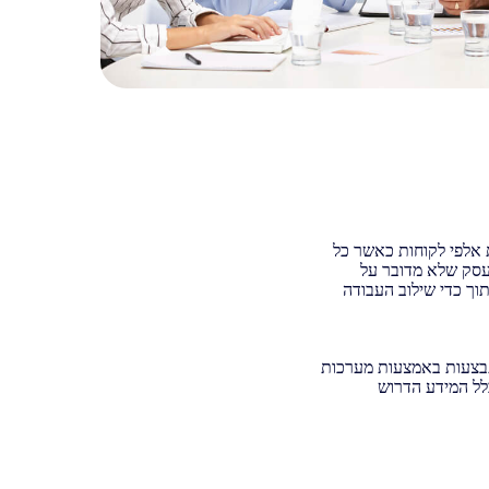
 אלפי לקוחות כאשר כל
 עסק שלא מדובר על
וך כדי שילוב העבודה
צעות באמצעות מערכות
לל המידע הדרוש