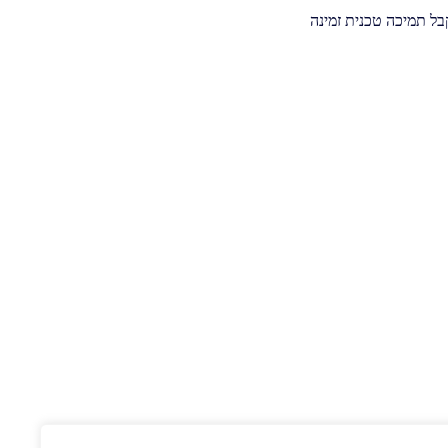
ל תמיכה טכנית זמינה