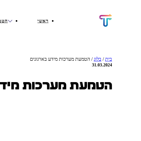
ראשי
הטמ
בית
/
בלוג
/
הטמעת מערכות מידע בארגונים
31.03.2024
הטמעת מערכות מידע