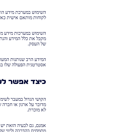
השימוש במערכת מידע הוא צ
לקוחות מותאם אישית כאשר
השימוש במערכות מידע מאפ
מקבל את כלל המידע והנתו
של העסק.
המידע הרב שנותנות המערכ
אסטרטגית הפעולה שלו בני
כיצד אפשר לע
הקושי הגדול במעבר לשימו
מדובר על ארגון או חברה
לא מוכרת.
אמנם, גם לבעיה הזאת יש 
מתמחים בהדרכה וליווי ש