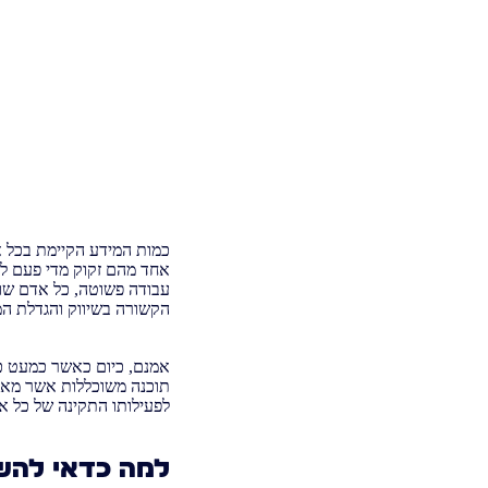
כמות המידע הקיימת בכל א
אחד מהם זקוק מדי פעם לש
עבודה פשוטה, כל אדם שונ
הקשורה בשיווק והגדלת המ
אמנם, כיום כאשר כמעט כ
תוכנה משוכללות אשר מאפ
לפעילותו התקינה של כל אר
למה כדאי להש