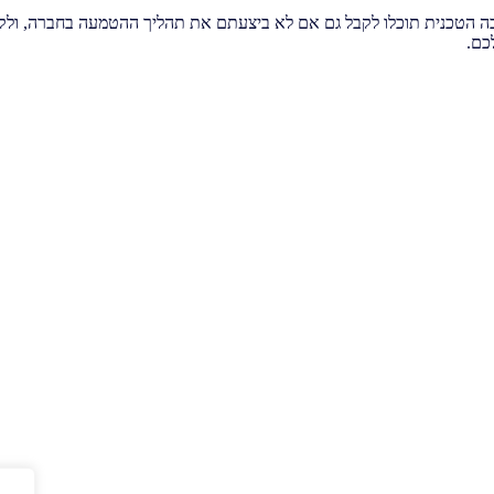
ה הטכנית תוכלו לקבל גם אם לא ביצעתם את תהליך ההטמעה בחברה, ולקב
כם.