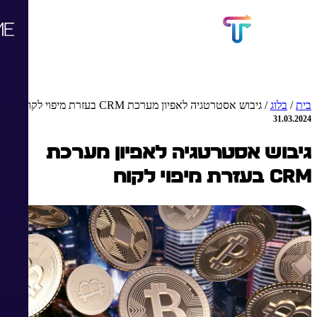
בית
/
בלוג
/
גיבוש אסטרטגיה לאפיון מערכת CRM בעזרת מיפוי לקוח
31.03.2024
גיבוש אסטרטגיה לאפיון מערכת
CRM בעזרת מיפוי לקוח