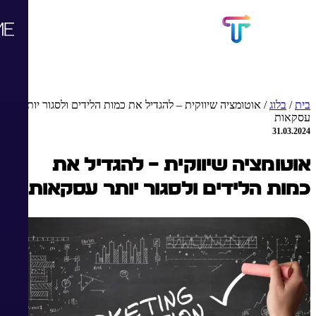
בית
/
בלוג
/
אוטומציה שיווקית – להגדיל את כמות הלידים ולסגור יותר
עסקאות
31.03.2024
אוטומציה שיווקית – להגדיל את
כמות הלידים ולסגור יותר עסקאות